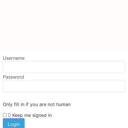
Username
Password
Only fill in if you are not human
Keep me signed in