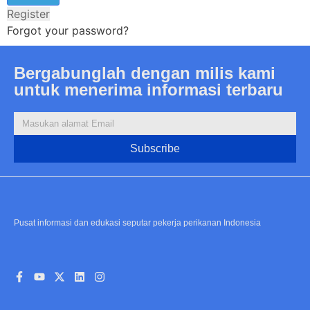
Register
Forgot your password?
Bergabunglah dengan milis kami
untuk menerima informasi terbaru
Subscribe
Pusat informasi dan edukasi seputar pekerja perikanan Indonesia