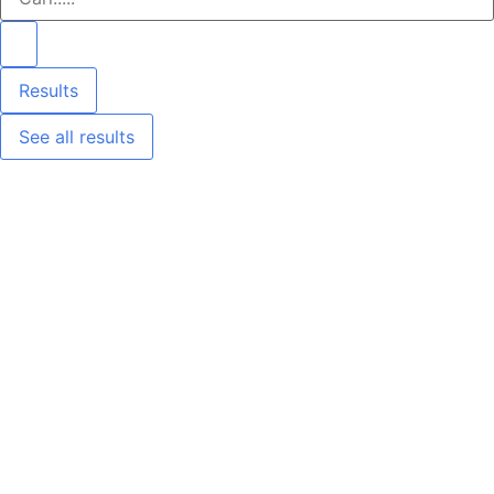
Results
See all results